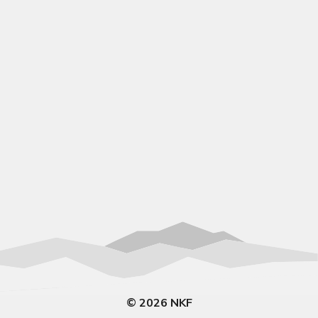
© 2026 NKF