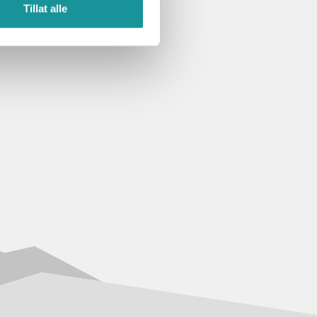
Tillat alle