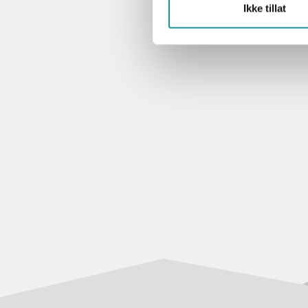
Ikke tillat