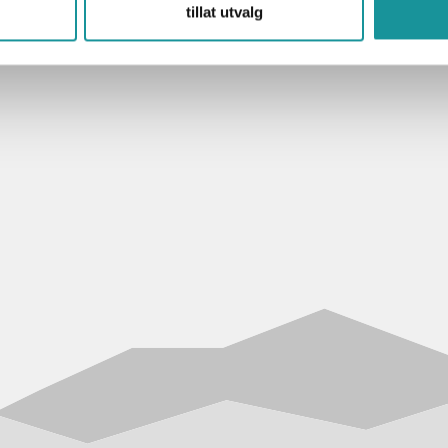
tillat utvalg