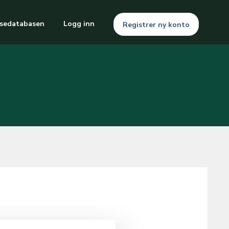
sedatabasen
Logg inn
Registrer ny konto