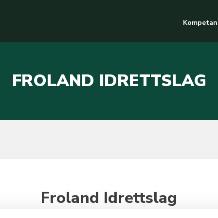
Kompetan
FROLAND IDRETTSLAG
Froland Idrettslag