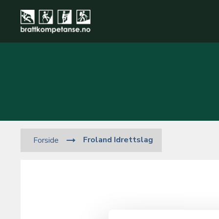
Froland Idrettslag
Forside