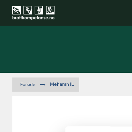
Mehamn IL
Forside