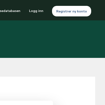
sedatabasen
Logg inn
Registrer ny konto