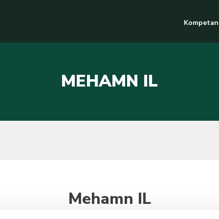
Kompetan
MEHAMN IL
Mehamn IL