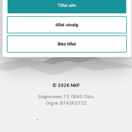
Tillat alle
tillat utvalg
Ikke tillat
© 2026 NKF
Sognsveien 73, 0840 Oslo
Org.nr. 874262722