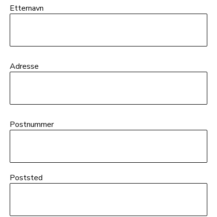
Etternavn
Adresse
Postnummer
Poststed